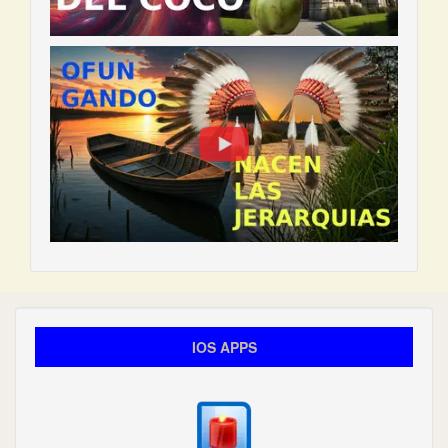
IOS APPS