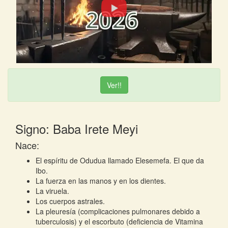
Ver!!
Signo: Baba Irete Meyi
Nace:
El espíritu de Odudua llamado Elesemefa. El que da
Ibo.
La fuerza en las manos y en los dientes.
La viruela.
Los cuerpos astrales.
La pleuresía (complicaciones pulmonares debido a
tuberculosis) y el escorbuto (deficiencia de Vitamina