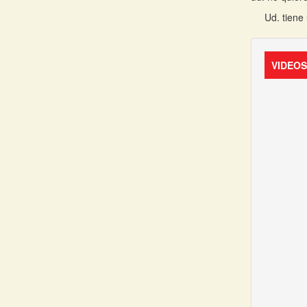
Ud. tiene
VIDEO