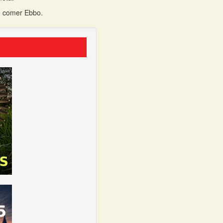
de comer Ebbo.