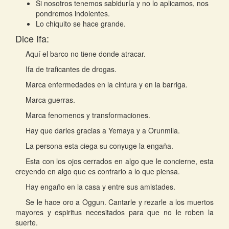
Si nosotros tenemos sabiduría y no lo aplicamos, nos
pondremos indolentes.
Lo chiquito se hace grande.
Dice Ifa:
Aquí el barco no tiene donde atracar.
Ifa de traficantes de drogas.
Marca enfermedades en la cintura y en la barriga.
Marca guerras.
Marca fenomenos y transformaciones.
Hay que darles gracias a Yemaya y a Orunmila.
La persona esta ciega su conyuge la engaña.
Esta con los ojos cerrados en algo que le concierne, esta
creyendo en algo que es contrario a lo que piensa.
Hay engaño en la casa y entre sus amistades.
Se le hace oro a Oggun. Cantarle y rezarle a los muertos
mayores y espiritus necesitados para que no le roben la
suerte.