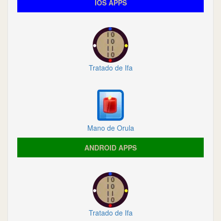
IOS APPS
Tratado de Ifa
Mano de Orula
ANDROID APPS
Tratado de Ifa