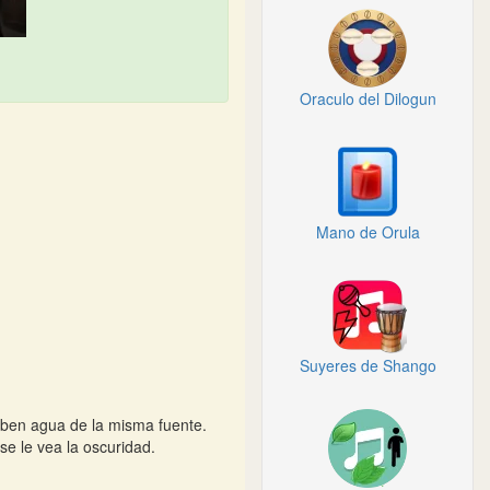
Oraculo del Dilogun
Mano de Orula
Suyeres de Shango
eben agua de la misma fuente.
se le vea la oscuridad.