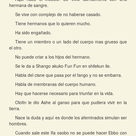
hermana de sangre.
Se vive con complejo de no haberse casado.
Tiene hermanos que lo quieren mucho.
Ha sido engañado.
Tiene un miembro o un lado del cuerpo mas grueso que
el otro.
No puede criar a los hijos del hermano.
Se le da a Shango akuko Fun Fun en shilekun ile.
Habla del cisne que pasa por el fango y no se embarra.
Habla de membranas del cuerpo humano.
Hay que hacerse necesario para triunfar en la vida.
Olofin le dio Ashe al ganso para que pudiera vivir en la
tierra.
Nace la duda y aquí es donde los afeminados simulan ser
hombres.
Cuando sale este Ifa osobo no se puede hacer Ebbo con