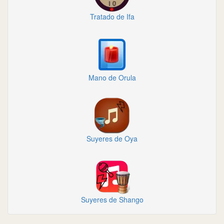
Tratado de Ifa
Mano de Orula
Suyeres de Oya
Suyeres de Shango