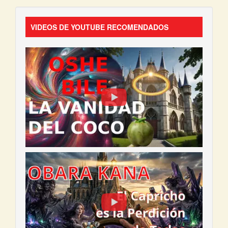
VIDEOS DE YOUTUBE RECOMENDADOS