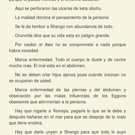
Aqui se perforaron las ulceras de keta oboñu.
La maldad domina el pensamiento de la persona.
Se le da tambor a Shango con abundancia de todo.
Orunmila dice que su vida esta en peligro grande.
Por osobo: el Awo no se compromete a nada porque
habra novedad.
Marca enfermedad. Todo el cuerpo le duele y de noche
mucho mas. El mal esta en el abdomen.
No se deben criar hijos ajenos pues cuando crezcan no
se ocuparan de usted.
Marca enfermedad de las piernas y del abdomen y
obsecación por las malas influencias de los Egguns
obsesores que atormentan a la persona.
Hay que rogarle a Yemaya, pagarle lo que se le debe y
después bañarse en el mar para que se despoje de lo malo
que tiene encima.
Hay que darle unyen a Shango para que todo lo suyo