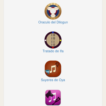
Oraculo del Dilogun
Tratado de Ifa
Suyeres de Oya