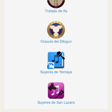
Tratado de Ifa
Oraculo del Dilogun
Suyeres de Yemaya
Suyeres de San Lazaro