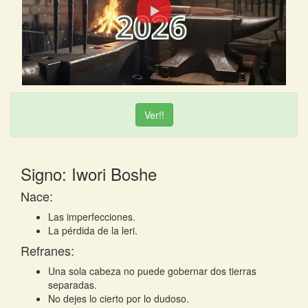
Ver!!
Signo: Iwori Boshe
Nace:
Las imperfecciones.
La pérdida de la leri.
Refranes:
Una sola cabeza no puede gobernar dos tierras
separadas.
No dejes lo cierto por lo dudoso.