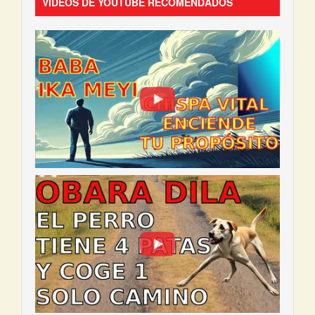
VIDEOS DE YOUTUBE RECOMENDADOS