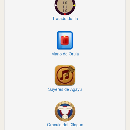
Tratado de Ifa
Mano de Orula
Suyeres de Agayu
Oraculo del Dilogun