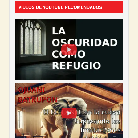
VIDEOS DE YOUTUBE RECOMENDADOS