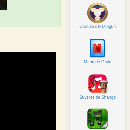
Oraculo del Dilogun
Mano de Orula
Suyeres de Shango