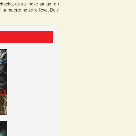
uchacho, es su mejor amigo, en
la muerte no se lo lleve. Dele