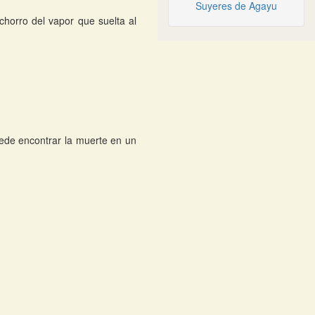
Suyeres de Agayu
chorro del vapor que suelta al
uede encontrar la muerte en un