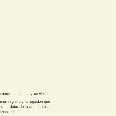
perder la cabeza y las viole.
le un registro y la rogación que
, no debe de criarse junto al
 espigar.