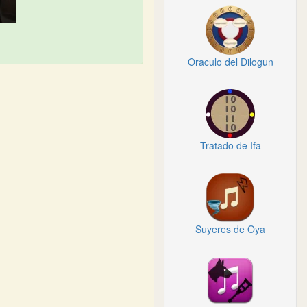
Oraculo del Dilogun
Tratado de Ifa
Suyeres de Oya