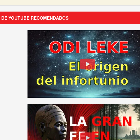
S DE YOUTUBE RECOMENDADOS