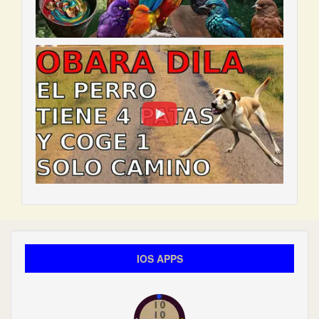
IOS APPS