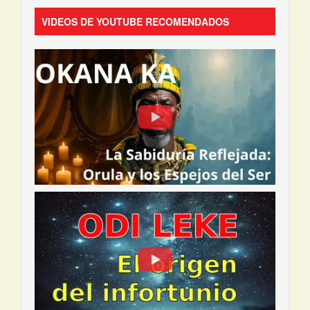
VIDEOS DE YOUTUBE RECOMENDADOS