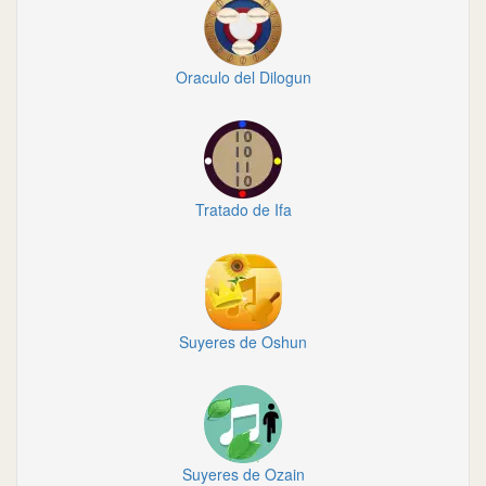
Oraculo del Dilogun
Tratado de Ifa
Suyeres de Oshun
Suyeres de Ozain