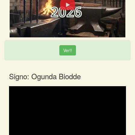
Ver!!
Signo: Ogunda Biodde