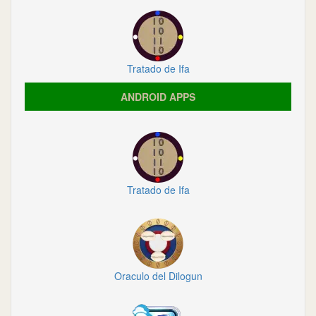
Tratado de Ifa
ANDROID APPS
Tratado de Ifa
Oraculo del Dilogun