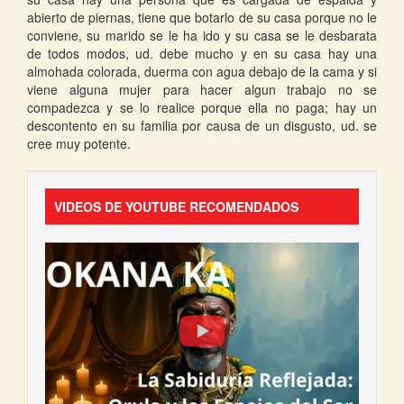
abierto de piernas, tiene que botarlo de su casa porque no le
conviene, su marido se le ha ido y su casa se le desbarata
de todos modos, ud. debe mucho y en su casa hay una
almohada colorada, duerma con agua debajo de la cama y si
viene alguna mujer para hacer algun trabajo no se
compadezca y se lo realice porque ella no paga; hay un
descontento en su familia por causa de un disgusto, ud. se
cree muy potente.
VIDEOS DE YOUTUBE RECOMENDADOS