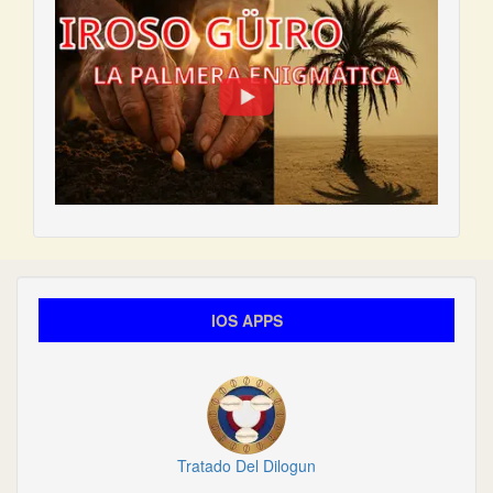
IOS APPS
Tratado Del Dilogun