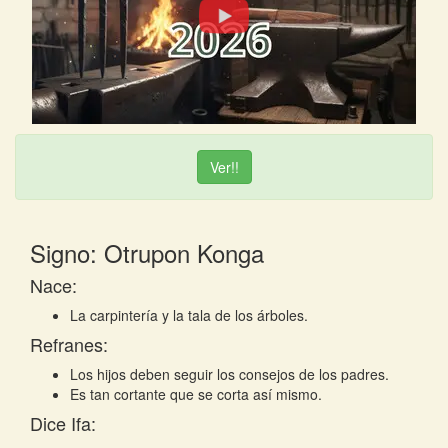
Ver!!
Signo: Otrupon Konga
Nace:
La carpintería y la tala de los árboles.
Refranes:
Los hijos deben seguir los consejos de los padres.
Es tan cortante que se corta así mismo.
Dice Ifa: