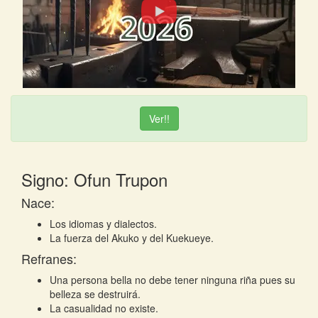
Ver!!
Signo: Ofun Trupon
Nace:
Los idiomas y dialectos.
La fuerza del Akuko y del Kuekueye.
Refranes:
Una persona bella no debe tener ninguna riña pues su
belleza se destruirá.
La casualidad no existe.