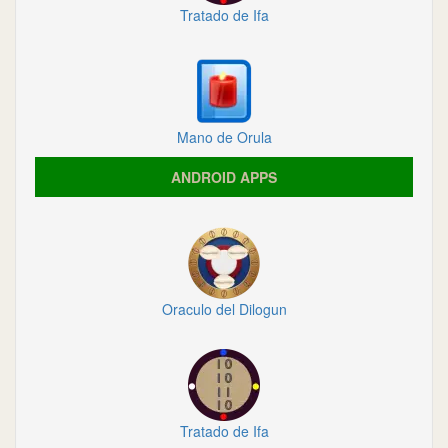
Tratado de Ifa
Mano de Orula
ANDROID APPS
Oraculo del Dilogun
Tratado de Ifa