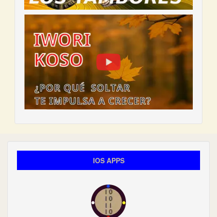
IOS APPS