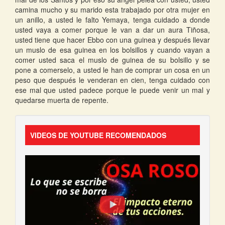
camina mucho y su marido esta trabajado por otra mujer en
un anillo, a usted le falto Yemaya, tenga cuidado a donde
usted vaya a comer porque le van a dar un aura Tiñosa,
usted tiene que hacer Ebbo con una guinea y después llevar
un muslo de esa guinea en los bolsillos y cuando vayan a
comer usted saca el muslo de guinea de su bolsillo y se
pone a comerselo, a usted le han de comprar un cosa en un
peso que después le venderan en cien, tenga cuidado con
ese mal que usted padece porque le puede venir un mal y
quedarse muerta de repente.
VIDEOS DE YOUTUBE RECOMENDADOS