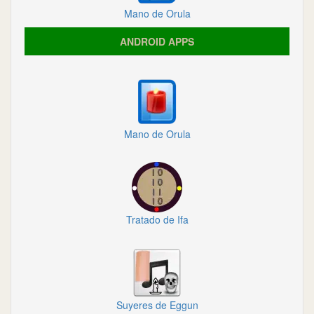
Mano de Orula
ANDROID APPS
Mano de Orula
Tratado de Ifa
Suyeres de Eggun