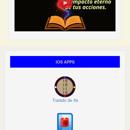
IOS APPS
Tratado de Ifa