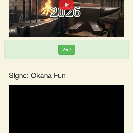
Ver!!
Signo: Okana Fun