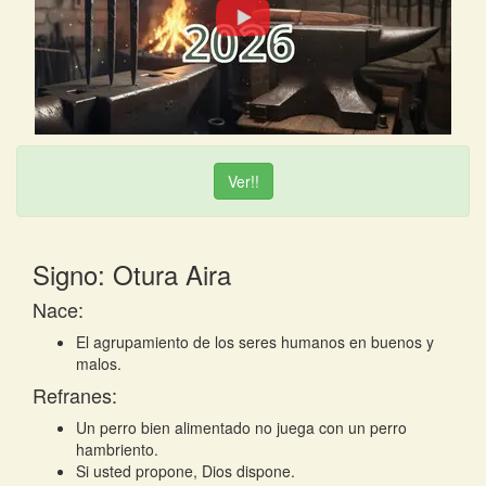
Ver!!
Signo: Otura Aira
Nace:
El agrupamiento de los seres humanos en buenos y
malos.
Refranes:
Un perro bien alimentado no juega con un perro
hambriento.
Si usted propone, Dios dispone.