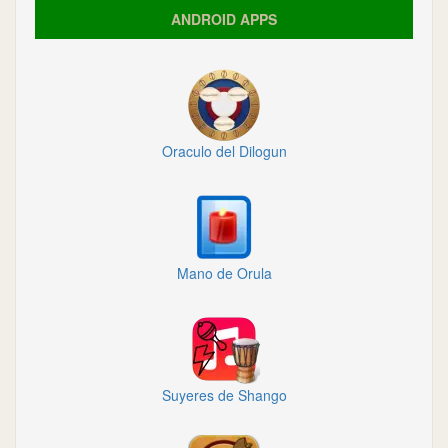
ANDROID APPS
Oraculo del Dilogun
Mano de Orula
Suyeres de Shango