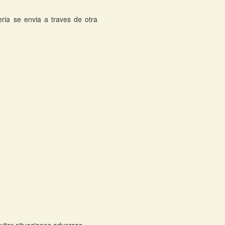
ria se envia a traves de otra