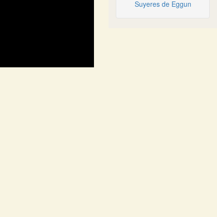
Suyeres de Eggun