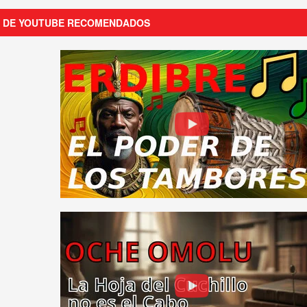
S DE YOUTUBE RECOMENDADOS