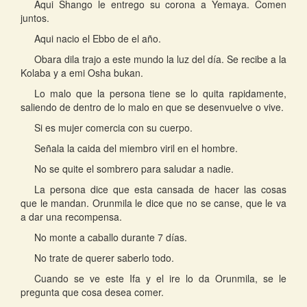
Aqui Shango le entrego su corona a Yemaya. Comen
juntos.
Aqui nacio el Ebbo de el año.
Obara dila trajo a este mundo la luz del día. Se recibe a la
Kolaba y a emi Osha bukan.
Lo malo que la persona tiene se lo quita rapidamente,
saliendo de dentro de lo malo en que se desenvuelve o vive.
Si es mujer comercia con su cuerpo.
Señala la caida del miembro viril en el hombre.
No se quite el sombrero para saludar a nadie.
La persona dice que esta cansada de hacer las cosas
que le mandan. Orunmila le dice que no se canse, que le va
a dar una recompensa.
No monte a caballo durante 7 días.
No trate de querer saberlo todo.
Cuando se ve este Ifa y el ire lo da Orunmila, se le
pregunta que cosa desea comer.