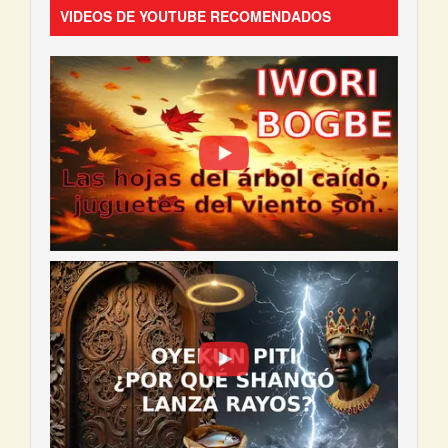
VIDEOS DE YOUTUBE RECOMENDADOS