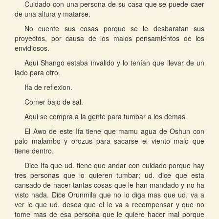
Cuidado con una persona de su casa que se puede caer
de una altura y matarse.
No cuente sus cosas porque se le desbaratan sus
proyectos, por causa de los malos pensamientos de los
envidiosos.
Aqui Shango estaba invalido y lo tenían que llevar de un
lado para otro.
Ifa de reflexion.
Comer bajo de sal.
Aqui se compra a la gente para tumbar a los demas.
El Awo de este Ifa tiene que mamu agua de Oshun con
palo malambo y orozus para sacarse el viento malo que
tiene dentro.
Dice Ifa que ud. tiene que andar con cuidado porque hay
tres personas que lo quieren tumbar; ud. dice que esta
cansado de hacer tantas cosas que le han mandado y no ha
visto nada. Dice Orunmila que no lo diga mas que ud. va a
ver lo que ud. desea que el le va a recompensar y que no
tome mas de esa persona que le quiere hacer mal porque