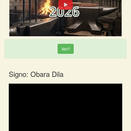
Ver!!
Signo: Obara Dila