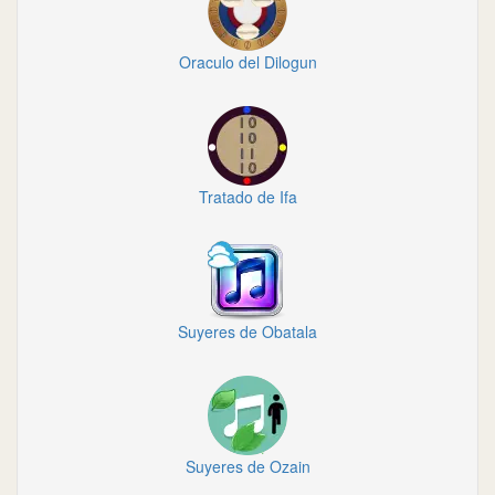
Oraculo del Dilogun
Tratado de Ifa
Suyeres de Obatala
Suyeres de Ozain