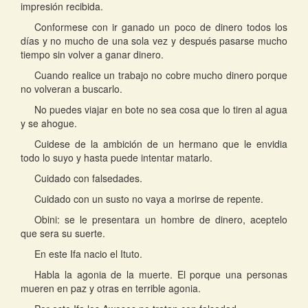
impresión recibida.
Conformese con ir ganado un poco de dinero todos los
días y no mucho de una sola vez y después pasarse mucho
tiempo sin volver a ganar dinero.
Cuando realice un trabajo no cobre mucho dinero porque
no volveran a buscarlo.
No puedes viajar en bote no sea cosa que lo tiren al agua
y se ahogue.
Cuidese de la ambición de un hermano que le envidia
todo lo suyo y hasta puede intentar matarlo.
Cuidado con falsedades.
Cuidado con un susto no vaya a morirse de repente.
Obini: se le presentara un hombre de dinero, aceptelo
que sera su suerte.
En este Ifa nacio el Ituto.
Habla la agonia de la muerte. El porque una personas
mueren en paz y otras en terrible agonia.