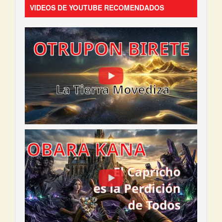
VIDEOS DE YOUTUBE RECOMENDADOS