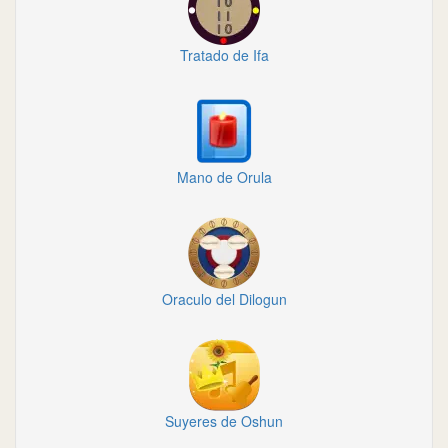
Tratado de Ifa
Mano de Orula
Oraculo del Dilogun
Suyeres de Oshun